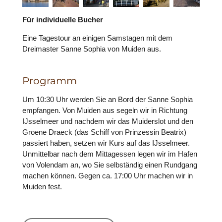
Für individuelle Bucher
Eine Tagestour an einigen Samstagen mit dem
Dreimaster Sanne Sophia von Muiden aus.
Programm
Um 10:30 Uhr werden Sie an Bord der Sanne Sophia
empfangen. Von Muiden aus segeln wir in Richtung
IJsselmeer und nachdem wir das Muiderslot und den
Groene Draeck (das Schiff von Prinzessin Beatrix)
passiert haben, setzen wir Kurs auf das IJsselmeer.
Unmittelbar nach dem Mittagessen legen wir im Hafen
von Volendam an, wo Sie selbständig einen Rundgang
machen können. Gegen ca. 17:00 Uhr machen wir in
Muiden fest.