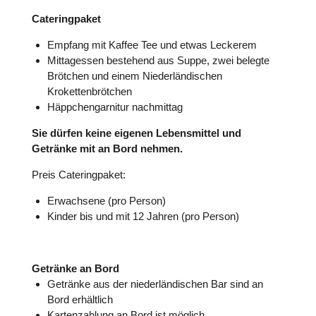
Cateringpaket
Empfang mit Kaffee Tee und etwas Leckerem
Mittagessen bestehend aus Suppe, zwei belegte
Brötchen und einem Niederländischen
Krokettenbrötchen
Häppchengarnitur nachmittag
Sie dürfen keine eigenen Lebensmittel und
Getränke mit an Bord nehmen.
Preis Cateringpaket:
Erwachsene
(pro Person)
Kinder bis und mit 12 Jahren (pro Person)
Getränke an Bord
Getränke aus der niederländischen Bar sind an
Bord erhältlich
Kartenzahlung an Bord ist möglich