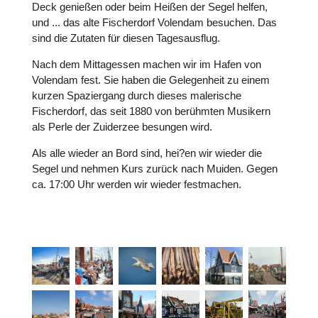
Deck genießen oder beim Heißen der Segel helfen,
und ... das alte Fischerdorf Volendam besuchen. Das
sind die Zutaten für diesen Tagesausflug.
Nach dem Mittagessen machen wir im Hafen von
Volendam fest. Sie haben die Gelegenheit zu einem
kurzen Spaziergang durch dieses malerische
Fischerdorf, das seit 1880 von berühmten Musikern
als Perle der Zuiderzee besungen wird.
Als alle wieder an Bord sind, hei?en wir wieder die
Segel und nehmen Kurs zurück nach Muiden. Gegen
ca. 17:00 Uhr werden wir wieder festmachen.