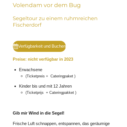
Volendam vor dem Bug
Segeltour zu einem ruhmreichen
Fischerdorf
Verfügbarkeit und Buchen
Preise: nicht verfügbar in 2023
Erwachsene
(Ticketpreis + Cateringpaket
)
Kinder bis und mit 12 Jahren
(Ticketprijs + Cateringpakket )
Gib mir Wind in die Segel!
Frische Luft schnappen, entspannen, das geräumige