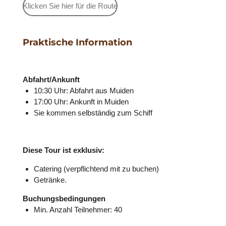
Klicken Sie hier für die Route
Praktische Information
Abfahrt/Ankunft
10:30 Uhr: Abfahrt aus Muiden
17:00 Uhr: Ankunft in Muiden
Sie kommen selbständig zum Schiff
Diese Tour ist exklusiv:
Catering (verpflichtend mit zu buchen)
Getränke.
Buchungsbedingungen
Min. Anzahl Teilnehmer: 40