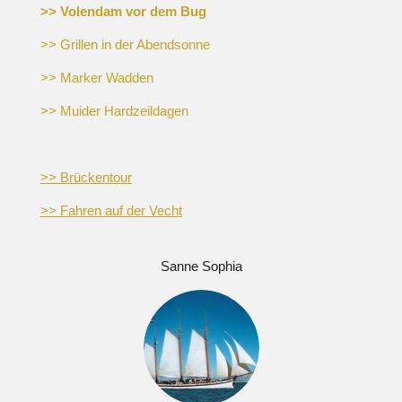
>> Volendam vor dem Bug
>> Grillen in der Abendsonne
>> Marker Wadden
>> Muider Hardzeildagen
>> Brückentour
>> Fahren auf der Vecht
Sanne Sophia