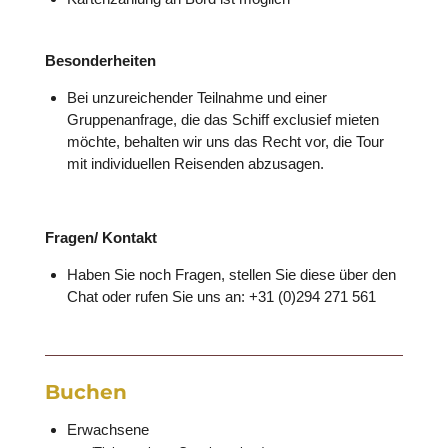
Besonderheiten
Bei unzureichender Teilnahme und einer
Gruppenanfrage, die das Schiff exclusief mieten
möchte, behalten wir uns das Recht vor, die Tour
mit individuellen Reisenden abzusagen.
Fragen/ Kontakt
Haben Sie noch Fragen, stellen Sie diese über den
Chat oder rufen Sie uns an: +31 (0)294 271 561
Buchen
Erwachsene