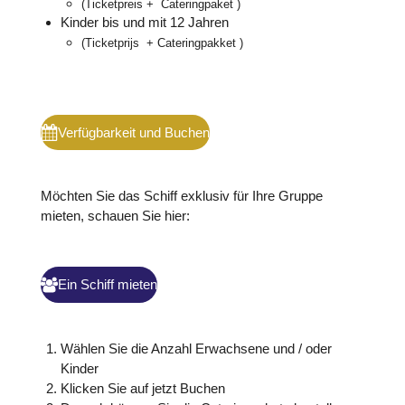
(Ticketpreis + Cateringpaket
)
Kinder bis und mit 12 Jahren
(Ticketprijs + Cateringpakket )
Verfügbarkeit und Buchen
Möchten Sie das Schiff exklusiv für Ihre Gruppe
mieten, schauen Sie hier:
Ein Schiff mieten
Wählen Sie die Anzahl Erwachsene und / oder
Kinder
Klicken Sie auf jetzt Buchen