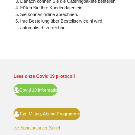
Danach können Sie die Cateringpakete bestellen.
Füllen Sie Ihre Kundendaten ein.
Sie können online abrechnen.
Ihre Bestellung über Bestellservice.nl wird
automatisch verrechnet.
Lees onze Covid 19 protocol!
Covid 19 informatie
Tag, Mittag, Abend Programme
>> Sonntag unter Segel