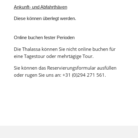
Ankunft- und Abfahrthäven
Diese können überlegt werden.
Online buchen fester Perioden
Die Thalassa können Sie nicht online buchen für
eine Tagestour oder mehrtägige Tour.
Sie können das Reservierungsformular ausfüllen
oder rugen Sie uns an: +31 (0)294 271 561.