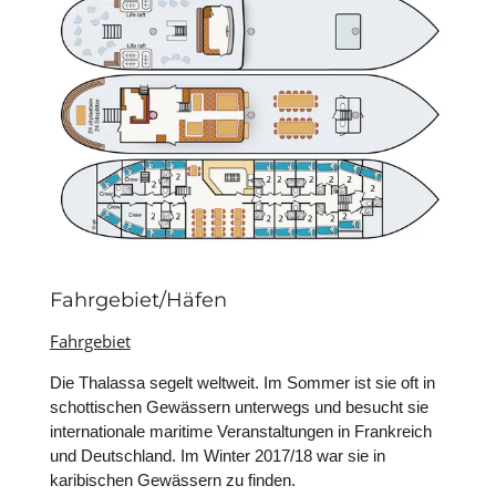
Fahrgebiet/Häfen
Fahrgebiet
Die Thalassa segelt weltweit. Im Sommer ist sie oft in
schottischen Gewässern unterwegs und besucht sie
internationale maritime Veranstaltungen in Frankreich
und Deutschland. Im Winter 2017/18 war sie in
karibischen Gewässern zu finden.