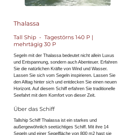
Thalassa
Tall Ship - Tagestörns 140 P |
mehrtägig 30 P
Segeln mit der Thalassa bedeutet nicht allein Luxus
und Entspannung, sondern auch Abenteuer. Erfahren
Sie die natürlichen Kräfte von Wind und Wasser.
Lassen Sie sich vom Segeln inspirieren. Lassen Sie
den Alltag hinter sich und entdecken Sie einen neuen
Horizont. Auf diesem Schiff erfahren Sie traditionelle
Seefahrt mit dem Komfort von dieser Zei
t.
Über das Schiff
Tallship Schiff Thalassa ist ein starkes und
außergewöhnlich seetüchtiges Schiff. Mit ihre 14
Segeln und einer Segelfläche von 800 m2 hast sie