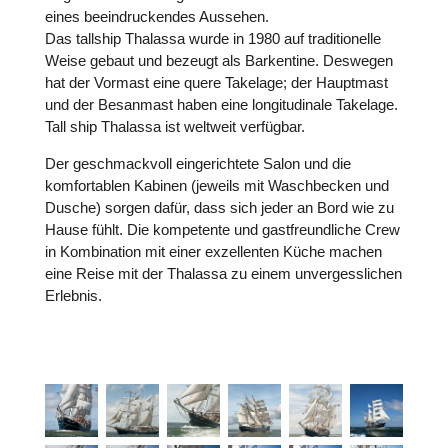
eines beeindruckendes Aussehen.
Das tallship Thalassa wurde in 1980 auf traditionelle
Weise gebaut und bezeugt als Barkentine. Deswegen
hat der Vormast eine quere Takelage; der Hauptmast
und der Besanmast haben eine longitudinale Takelage.
Tall ship Thalassa ist weltweit verfügbar.
Der geschmackvoll eingerichtete Salon und die
komfortablen Kabinen (jeweils mit Waschbecken und
Dusche) sorgen dafür, dass sich jeder an Bord wie zu
Hause fühlt. Die kompetente und gastfreundliche Crew
in Kombination mit einer exzellenten Küche machen
eine Reise mit der Thalassa zu einem unvergesslichen
Erlebnis.