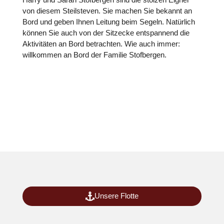
von diesem Steilsteven. Sie machen Sie bekannt an
Bord und geben Ihnen Leitung beim Segeln. Natürlich
können Sie auch von der Sitzecke entspannend die
Aktivitäten an Bord betrachten. Wie auch immer:
willkommen an Bord der Familie Stofbergen.
Unsere Flotte