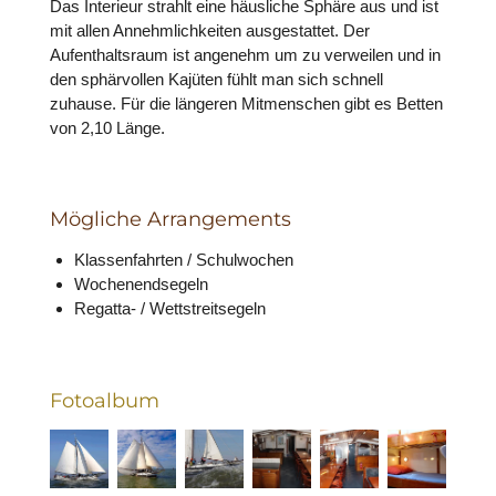
Das Interieur strahlt eine häusliche Sphäre aus und ist
mit allen Annehmlichkeiten ausgestattet. Der
Aufenthaltsraum ist angenehm um zu verweilen und in
den sphärvollen Kajüten fühlt man sich schnell
zuhause. Für die längeren Mitmenschen gibt es Betten
von 2,10 Länge
.
Mögliche Arrangements
Klassenfahrten / Schulwochen
Wochenendsegeln
Regatta- / Wettstreitsegeln
Fotoalbum