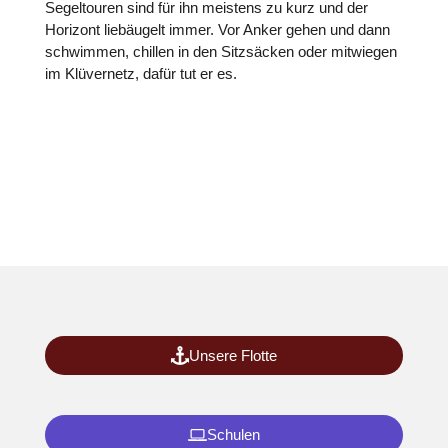
Segeltouren sind für ihn meistens zu kurz und der
Horizont liebäugelt immer. Vor Anker gehen und dann
schwimmen, chillen in den Sitzsäcken oder mitwiegen
im Klüvernetz, dafür tut er es
.
Unsere Flotte
Schulen