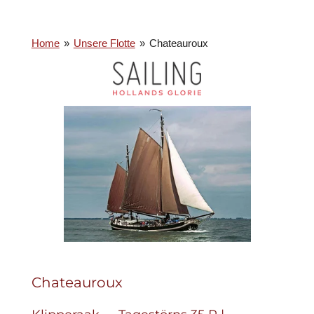
Home
»
Unsere Flotte
»
Chateauroux
Chateauroux