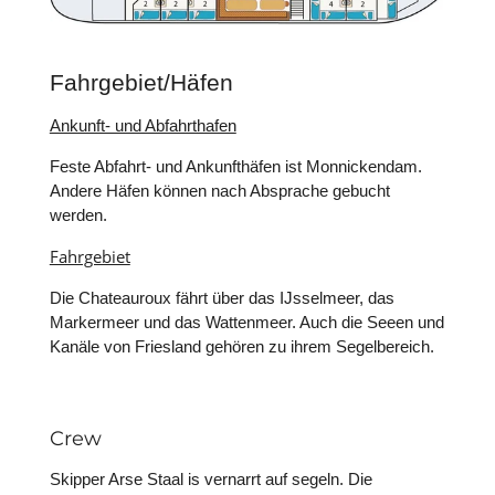
Fahrgebiet/Häfen
Ankunft- und Abfahrthafen
Feste Abfahrt- und Ankunfthäfen ist Monnickendam.
Andere Häfen können nach Absprache gebucht
werden.
Fahrgebiet
Die Chateauroux fährt über das IJsselmeer, das
Markermeer und das Wattenmeer. Auch die Seeen und
Kanäle von Friesland gehören zu ihrem Segelbereich.
Crew
Skipper Arse Staal is vernarrt auf segeln. Die