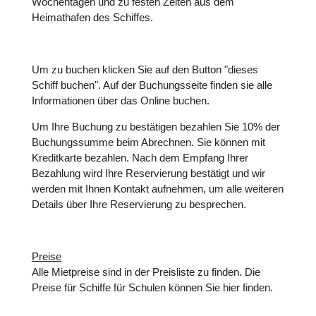
Wochentagen und zu festen Zeiten aus dem
Heimathafen des Schiffes.
Um zu buchen klicken Sie auf den Button "
dieses
Schiff buchen
". Auf der Buchungsseite finden sie alle
Informationen über das Online buchen.
Um Ihre Buchung zu bestätigen bezahlen Sie 10% der
Buchungssumme beim Abrechnen. Sie können mit
Kreditkarte bezahlen. Nach dem Empfang Ihrer
Bezahlung wird Ihre Reservierung bestätigt und wir
werden mit Ihnen Kontakt aufnehmen, um alle weiteren
Details über Ihre Reservierung zu besprechen.
Preise
Alle Mietpreise sind in der
Preisliste
zu finden. Die
Preise für Schiffe für Schulen können Sie
hier
finden.