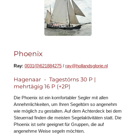
Phoenix
Ray:
0031(0)621884275
/
ray@hollandsglorie.nl
Hagenaar - Tagestörns 30 P |
mehrtägig 16 P (+2P)
Die Phoenix ist ein komfortabler Segler mit allen
Annehmlichkeiten, um Ihren Segeltörn so angenehm
wie möglich zu gestalten. Auf dem Achterdeck bei dem
Steuerrad finden die meisten Segelaktivitäten statt. Die
Phoenix ist sehr geeignet für Gruppen, die auf
angenehme Weise segeln möchten.