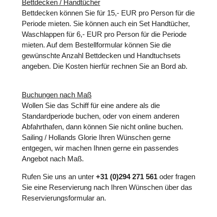
Bettdecken / Handtücher
Bettdecken können Sie für 15,- EUR pro Person für die
Periode mieten. Sie können auch ein Set Handtücher,
Waschlappen für 6,- EUR pro Person für die Periode
mieten. Auf dem Bestellformular können Sie die
gewünschte Anzahl Bettdecken und Handtuchsets
angeben. Die Kosten hierfür rechnen Sie an Bord ab.
Buchungen nach Maß
Wollen Sie das Schiff für eine andere als die
Standardperiode buchen, oder von einem anderen
Abfahrthafen, dann können Sie nicht online buchen.
Sailing / Hollands Glorie Ihren Wünschen gerne
entgegen, wir machen Ihnen gerne ein passendes
Angebot nach Maß.
Rufen Sie uns an unter
+31 (0)294 271 561
oder fragen
Sie eine Reservierung nach Ihren Wünschen über das
Reservierungsformular
an.