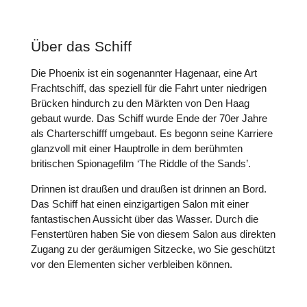
Über das Schiff
Die Phoenix ist ein sogenannter Hagenaar, eine Art
Frachtschiff, das speziell für die Fahrt unter niedrigen
Brücken hindurch zu den Märkten von Den Haag
gebaut wurde. Das Schiff wurde Ende der 70er Jahre
als Charterschifff umgebaut. Es begonn seine Karriere
glanzvoll mit einer Hauptrolle in dem berühmten
britischen Spionagefilm
‘The Riddle of the Sands’.
Drinnen ist draußen und draußen ist drinnen an Bord.
Das Schiff hat einen einzigartigen Salon mit einer
fantastischen Aussicht über das Wasser. Durch die
Fenstertüren haben Sie von diesem Salon aus direkten
Zugang zu der geräumigen Sitzecke, wo Sie geschützt
vor den Elementen sicher verbleiben können.