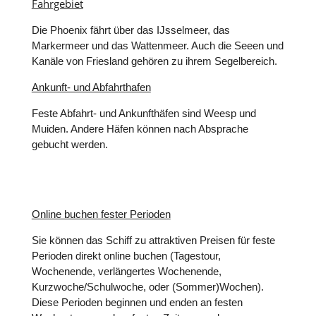
Fahrgebiet
Die Phoenix fährt über das IJsselmeer, das
Markermeer und das Wattenmeer. Auch die Seeen und
Kanäle von Friesland gehören zu ihrem Segelbereich.
Ankunft- und Abfahrthafen
Feste Abfahrt- und Ankunfthäfen sind Weesp und
Muiden. Andere Häfen können nach Absprache
gebucht werden.
Online buchen fester Perioden
Sie können das Schiff zu attraktiven Preisen für feste
Perioden direkt online buchen (Tagestour,
Wochenende, verlängertes Wochenende,
Kurzwoche/Schulwoche, oder (Sommer)Wochen).
Diese Perioden beginnen und enden an festen