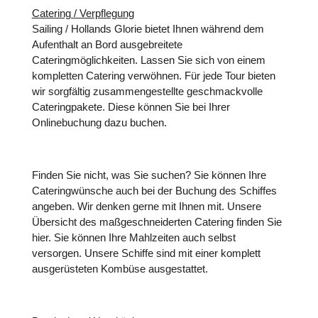
Catering / Verpflegung
Sailing / Hollands Glorie bietet Ihnen während dem
Aufenthalt an Bord ausgebreitete
Cateringmöglichkeiten. Lassen Sie sich von einem
kompletten Catering verwöhnen. Für jede Tour bieten
wir sorgfältig zusammengestellte geschmackvolle
Cateringpakete
. Diese können Sie bei Ihrer
Onlinebuchung dazu buchen.
Finden Sie nicht, was Sie suchen? Sie können Ihre
Cateringwünsche auch bei der Buchung des Schiffes
angeben. Wir denken gerne mit Ihnen mit. Unsere
Übersicht des maßgeschneiderten Catering finden Sie
hier
. Sie können Ihre Mahlzeiten auch selbst
versorgen. Unsere Schiffe sind mit einer komplett
ausgerüsteten Kombüse ausgestattet.