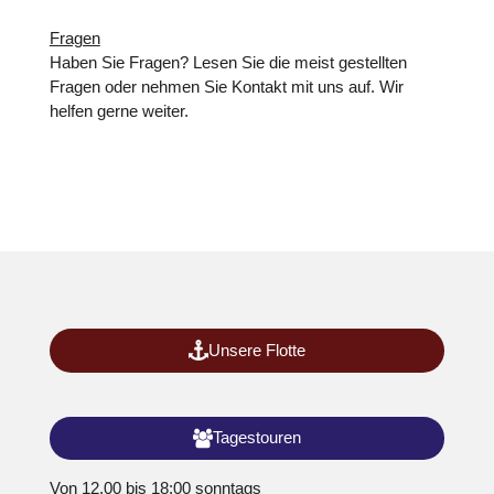
Fragen
Haben Sie Fragen? Lesen Sie die meist gestellten
Fragen oder nehmen Sie Kontakt mit uns auf. Wir
helfen gerne weiter.
Unsere Flotte
Tagestouren
Von 12.00 bis 18:00 sonntags