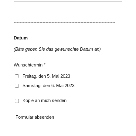
-------------------------------------------------------------------
Datum
(Bitte geben Sie das gewünschte Datum an)
Wunschtermin *
Freitag, den 5. Mai 2023
Samstag, den 6. Mai 2023
Kopie an mich senden
Formular absenden