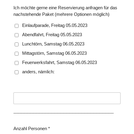
Ich möchte gerne eine Reservierung anfragen für das
nachstehende Paket (mehrere Optionen möglich)
Einlaufparade, Freitag 05.05.2023
Abendfahrt, Freitag 05.05.2023
Lunchtörn, Samstag 06.05.2023
Mittagstörn, Samstag 06.05.2023
Feuerwerksfahrt, Samstag 06.05.2023
anders, nämlich:
-------------------------------------------------------------------
Anzahl Personen *