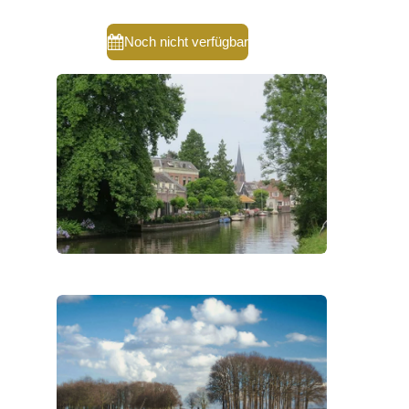
Noch nicht verfügbar