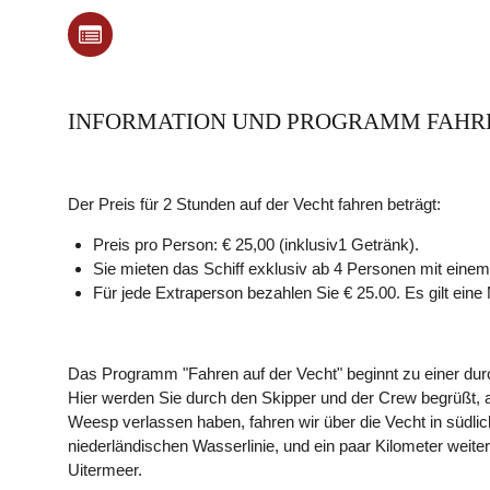
INFORMATION UND PROGRAMM FAHRE
Der Preis für 2 Stunden auf der Vecht fahren beträgt:
Preis pro Person: € 25,00 (inklusiv1 Getränk).
Sie mieten das Schiff exklusiv ab 4 Personen mit einem 
Für jede Extraperson bezahlen Sie € 25.00. Es gilt ei
Das Programm "Fahren auf der Vecht" beginnt zu einer dur
Hier werden Sie durch den Skipper und der Crew begrüßt,
Weesp verlassen haben, fahren wir über die Vecht in südlic
niederländischen Wasserlinie, und ein paar Kilometer weite
Uitermeer.