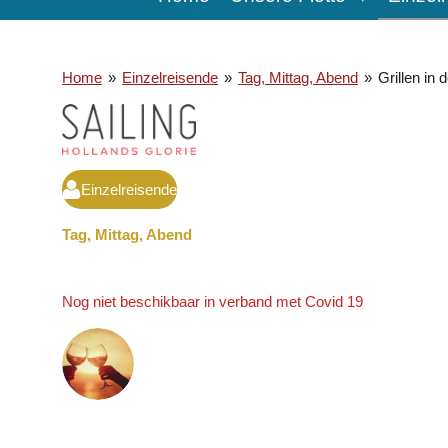
Home
»
Einzelreisende
»
Tag, Mittag, Abend
»
Grillen in
Einzelreisende
Tag, Mittag, Abend
Nog niet beschikbaar in verband met Covid 19