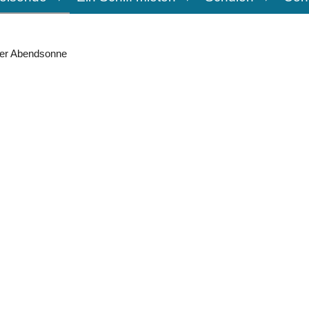
 der Abendsonne