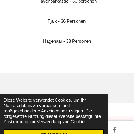
Havenbarkasse - 60 personen
Tjalk - 36 Personen
Hagenaar - 33 Personen
Diese Website verwendet Cookies, um Ihr
Nutzererlebnis zu verbessern und
maßgeschneiderte Anzeigen anzuzeigen. Die
fortgesetzte Nutzung dieser Website bestätigt Ihre
Zustimmung zur Verwendung von Cookies.
© 2023 Sailing / Hollands Glorie