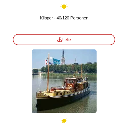
Klipper - 40/120 Personen
Lelie