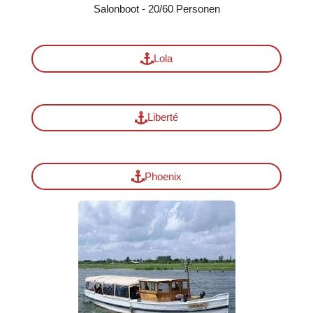
Salonboot - 20/60 Personen
Lola
Liberté
Phoenix