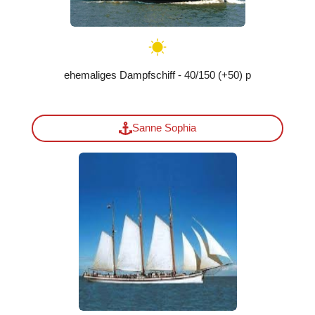
ehemaliges Dampfschiff - 40/150 (+50) p
Sanne Sophia